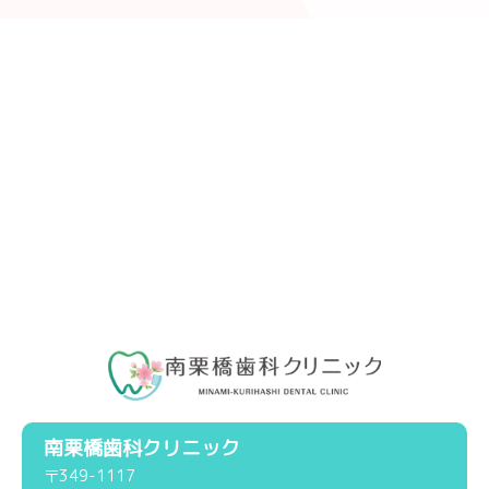
南栗橋歯科クリニック
〒349-1117