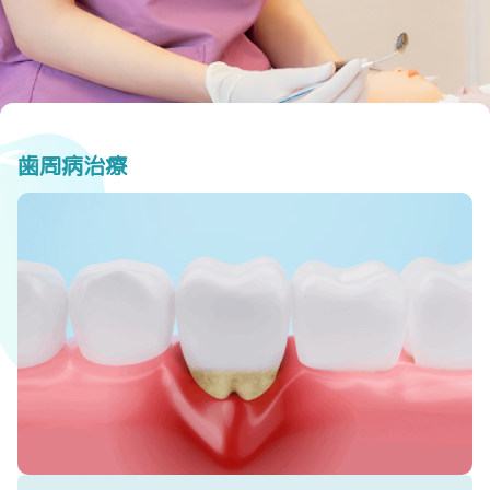
歯周病治療