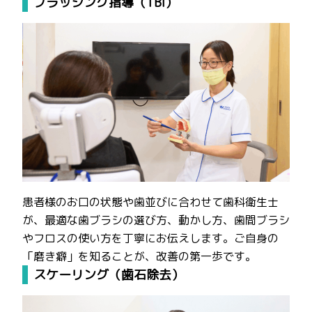
ブラッシング指導（TBI）
患者様のお口の状態や歯並びに合わせて歯科衛生士
が、最適な歯ブラシの選び方、動かし方、歯間ブラシ
やフロスの使い方を丁寧にお伝えします。ご自身の
「磨き癖」を知ることが、改善の第一歩です。
スケーリング（歯石除去）