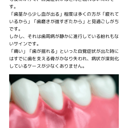
す。
「歯茎から少し血が出る」程度は多くの方が「疲れて
いるから」「歯磨きが強すぎたから」と見過ごしがち
です。
しかし、それは歯周病が静かに進行している紛れもな
いサインです。
「痛い」「歯が揺れる」といった自覚症状が出た時に
はすでに歯を支える骨がかなり失われ、病状が深刻化
しているケースが少なくありません。