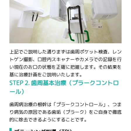
上記でご説明した通りまずは歯周ポケット検査、レン
トゲン撮影、口腔内スキャナーやカメラでの記録を行
い現在のお口の状態を正確に把握します。その結果を
基に治療計画をご説明いたします。
STEP 2. 歯周基本治療（プラークコントロ
ール）
歯周病治療の根幹は「プラークコントロール」、つま
り病気の原因である歯垢（プラーク）をご自身で徹底
的に除去できるようにすることです。