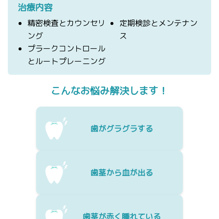
治療内容
精密検査とカウンセリ
定期検診とメンテナン
ング
ス
プラークコントロール
とルートプレーニング
こんなお悩み解決します！
歯がグラグラする
歯茎から血が出る
歯茎が赤く腫れている