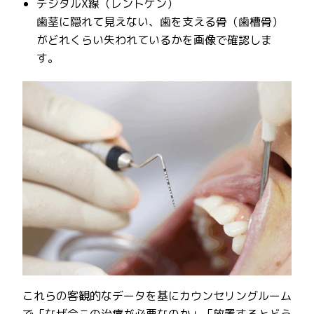
デジタルX線（レントゲン）
歯茎に隠れて見えない、歯を支える骨（歯槽骨）
がどれくらい失われているかを画像で確認しま
す。
これらの客観的なデータを基にカウンセリングルーム
で「なぜ今この治療が必要なのか」「放置するとどう