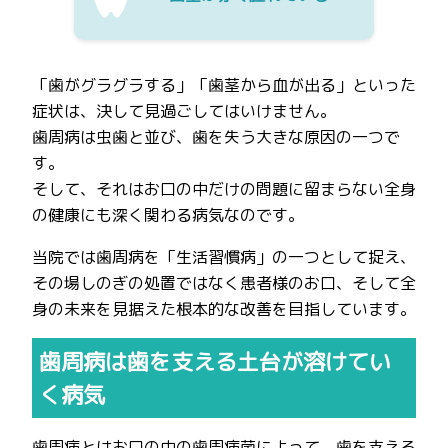
「歯がグラグラする」「歯茎から血が出る」といった
症状は、決して見過ごしてはいけません。
歯周病は虫歯と並び、歯を失う大きな原因の一つで
す。
そして、それはお口の中だけの問題に留まらない全身
の健康にも深く関わる病気なのです。
当院では歯周病を「生活習慣病」の一つとして捉え、
その場しのぎの処置ではなく患者様のお口、そして全
身の未来を見据えた根本的な改善を目指しています。
歯周病は歯を支える土台が溶けてい
く病気
歯周病とはお口の中の歯周病菌によって、歯を支える