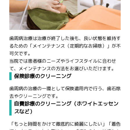
歯周病治療は治療が終了した後も、良い状態を維持す
るための「メインテナンス（定期的なお掃除）」が不
可欠です。
当院では患者様のニーズやライフスタイルに合わせ
て、メインテナンスの方法をお選びいただけます。
保険診療のクリーニング
歯周病の治療の一環として保険適用内で行う、歯石除
去やクリーニングです。
自費診療のクリーニング（ホワイトエッセン
スなど）
「もっと時間をかけて徹底的に綺麗にしたい」「着色