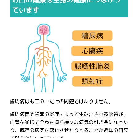
ています
歯周病はお口の中だけの問題ではありません。
歯周病菌や歯茎の炎症によって生み出される物質が、
血管を通じて全身を巡り様々な病気の引き金になった
り、既存の病気を悪化させたりすることが近年の研究