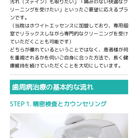
汚れ（ステイン）も取りたい」「痛みのない快適なク
リーニングを受けたい」といったご要望に応えるプラ
ンです。
（当院はホワイトエッセンスに加盟しており、専用個
室でリラックスしながら専門的なクリーニングを受け
ていただくことも可能です）
どちらが優れているということではなく、患者様が何
を重視されるかを伺いご自身に合った方法で、長く健
康維持を続けていただくことを大切にしています。
歯周病治療の基本的な流れ
STEP 1. 精密検査とカウンセリング