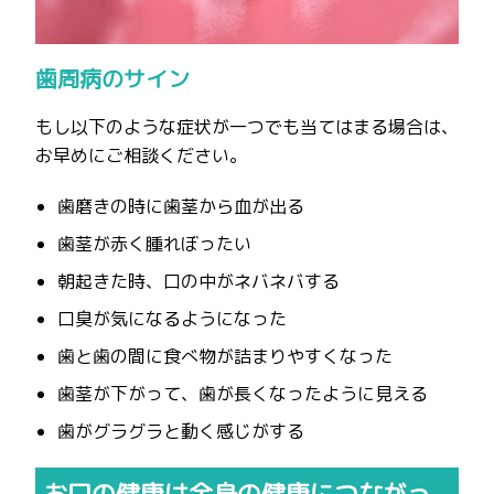
歯周病のサイン
もし以下のような症状が一つでも当てはまる場合は、
お早めにご相談ください。
歯磨きの時に歯茎から血が出る
歯茎が赤く腫れぼったい
朝起きた時、口の中がネバネバする
口臭が気になるようになった
歯と歯の間に食べ物が詰まりやすくなった
歯茎が下がって、歯が長くなったように見える
歯がグラグラと動く感じがする
お口の健康は全身の健康につながっ