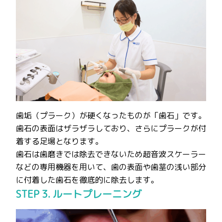
歯垢（プラーク）が硬くなったものが「歯石」です。
歯石の表面はザラザラしており、さらにプラークが付
着する足場となります。
歯石は歯磨きでは除去できないため超音波スケーラー
などの専用機器を用いて、歯の表面や歯茎の浅い部分
に付着した歯石を徹底的に除去します。
STEP 3. ルートプレーニング