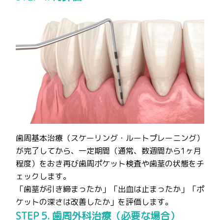
歯周基本治療（スケーリング・ルートプレーニング）
が完了してから、一定期間（通常、数週間から1ヶ月
程度）をおき再び歯周ポケット検査や歯茎の状態をチ
ェックします。
「歯茎が引き締まったか」「出血は止まったか」「ポ
ケットの深さは改善したか」を評価します。
STEP 5. 歯周外科治療（必要な場合）