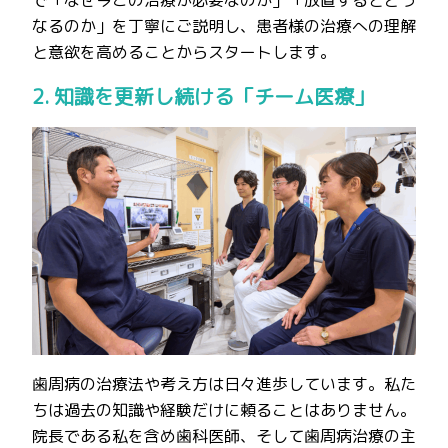
なるのか」を丁寧にご説明し、患者様の治療への理解
と意欲を高めることからスタートします。
2. 知識を更新し続ける「チーム医療」
歯周病の治療法や考え方は日々進歩しています。私た
ちは過去の知識や経験だけに頼ることはありません。
院長である私を含め歯科医師、そして歯周病治療の主