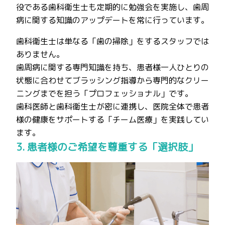
役である歯科衛生士も定期的に勉強会を実施し、歯周
病に関する知識のアップデートを常に行っています。
歯科衛生士は単なる「歯の掃除」をするスタッフでは
ありません。
歯周病に関する専門知識を持ち、患者様一人ひとりの
状態に合わせてブラッシング指導から専門的なクリー
ニングまでを担う「プロフェッショナル」です。
歯科医師と歯科衛生士が密に連携し、医院全体で患者
様の健康をサポートする「チーム医療」を実践してい
ます。
3. 患者様のご希望を尊重する「選択肢」