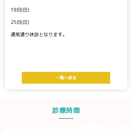
18日(日)
25日(日)
通常通り休診となります。
一覧へ戻る
診療時間