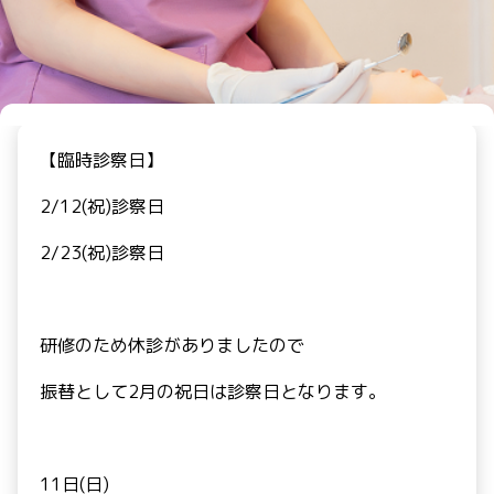
【臨時診察日】
2/12(祝)診察日
2/23(祝)診察日
研修のため休診がありましたので
振替として2月の祝日は診察日となります。
11日(日)