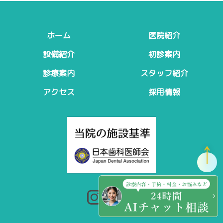
ホーム
医院紹介
設備紹介
初診案内
診療案内
スタッフ紹介
アクセス
採用情報