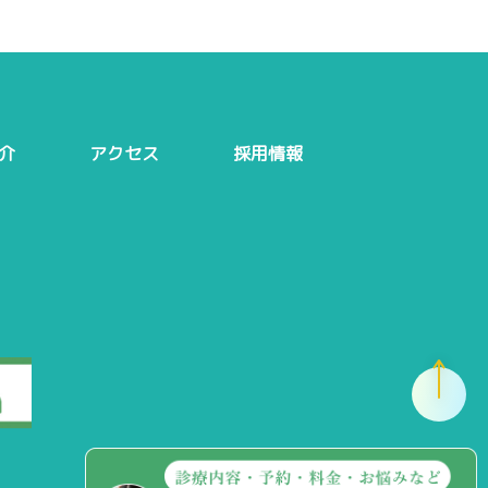
介
アクセス
採用情報