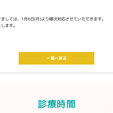
ましては、1月6日(月)より順次対応させていただきます。
たします。
一覧へ戻る
診療時間