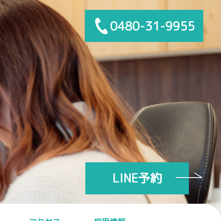
0480-31-9955
LINE予約