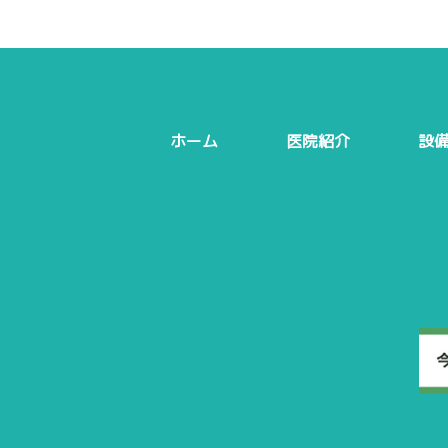
ホーム
医院紹介
設