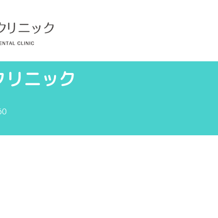
クリニック
60