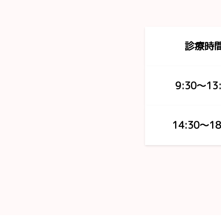
診療時
9:30〜13
14:30〜18