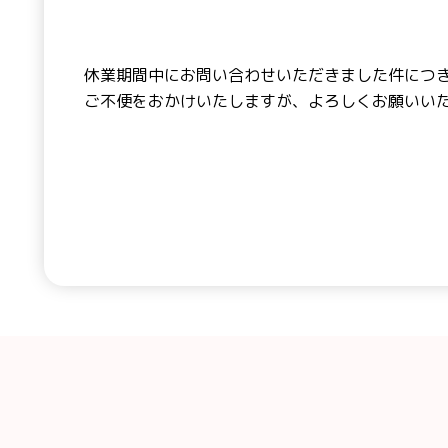
休業期間中にお問い合わせいただきました件につき
ご不便をおかけいたしますが、よろしくお願いい