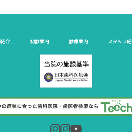
備紹介
初診案内
診療案内
スタッフ紹