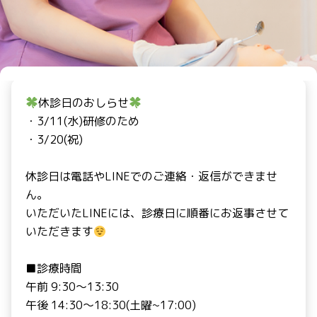
休診日のおしらせ
・3/11(水)研修のため
・3/20(祝)
休診日は電話やLINEでのご連絡・返信ができませ
ん。
いただいたLINEには、診療日に順番にお返事させて
いただきます
■診療時間
午前 9:30〜13:30
午後 14:30〜18:30(土曜~17:00)