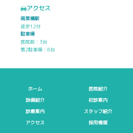
アクセス
南栗橋駅
徒歩12分
駐車場
医院前：3台
第2駐車場：6台
ホーム
医院紹介
設備紹介
初診案内
診療案内
スタッフ紹介
アクセス
採用情報