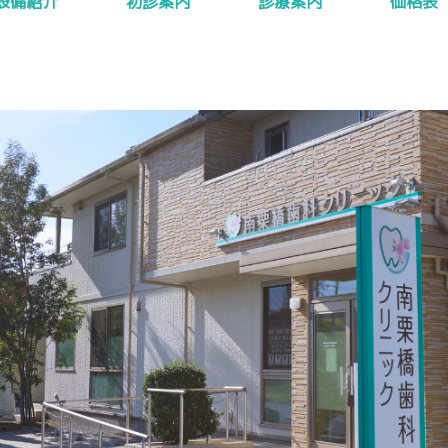
設備紹介
初診案内
診療案内
価格表