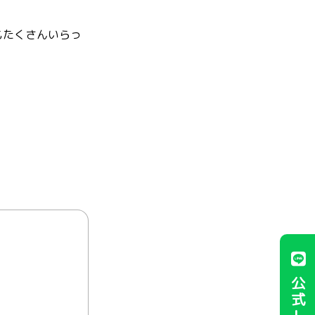
もたくさんいらっ