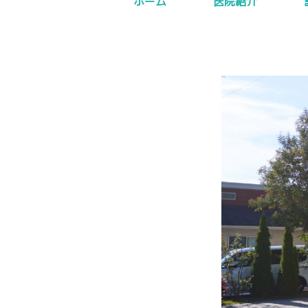
ホーム
医院紹介