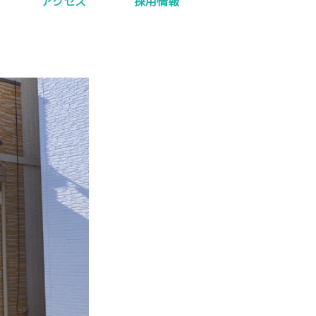
アクセス
採用情報