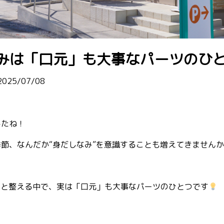
みは「口元」も大事なパーツのひ
2025/07/08
したね！
節、なんだか“身だしなみ”を意識することも増えてきません
…と整える中で、実は「口元」も大事なパーツのひとつです