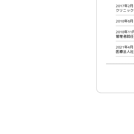
2017年2
クリニック
2018年6
2018年1
管理者就任
2021年
医療法人社