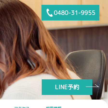
0480-31-9955
LINE予約