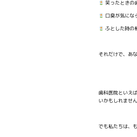
笑ったときの
口臭が気にな
ふとした時の
それだけで、あ
歯科医院といえ
いかもしれませ
でも私たちは、も