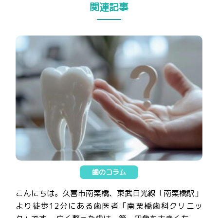
関連記事
歯のコラム
こんにちは。久喜市南栗橋、東武日光線「南栗橋駅」
より徒歩12分にある歯医者「南栗橋歯科クリニッ