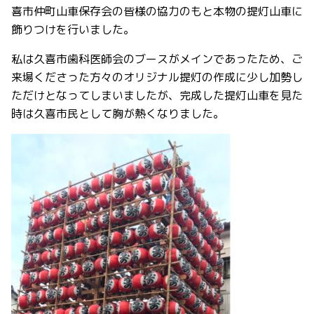
喜市
仲町山車保存会の皆様の協力のもと本物の提灯山車に
飾りつけを行いました。
私は久喜市歯科医師会のブースがメインであったため、ご
来場くださった方々のオリジナル提灯の作成に少し加勢し
ただけとなってしまいましたが、完成した提灯山車を見た
時は久喜市民として胸が熱くなりました。