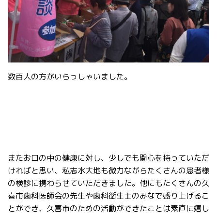
数百人の方がいらっしゃいました。
またお口の中の健康に対し、少しでも関心を持っていただ
ければと思い、私志水大地も微力ながらたくさんの患者様
の検診に携わらせていただきました。他にもたくさんの久
喜市歯科医師会の先生や歯科衛生士のみなで盛り上げるこ
とができ、久喜市のための活動ができたことは素直に嬉し