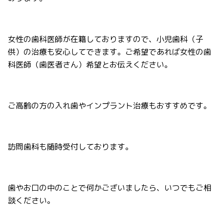
女性の歯科医師が在籍しておりますので、小児歯科（子
供）の治療も安心してできます。ご希望であれば女性の歯
科医師（歯医者さん）希望とお伝えください。
ご高齢の方の入れ歯やインプラント治療もおすすめです。
訪問歯科も随時受付しております。
歯やお口の中のことで何かございましたら、いつでもご相
談ください。