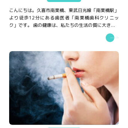
こんにちは。久喜市南栗橋、東武日光線「南栗橋駅」
より徒歩12分にある歯医者「南栗橋歯科クリニッ
ク」です。 歯の健康は、私たちの生活の質に大き...