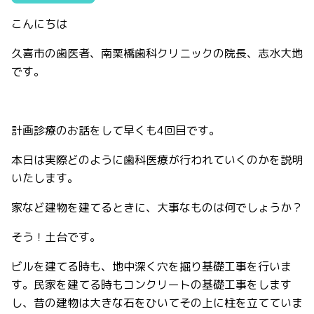
こんにちは
久喜市の歯医者、南栗橋歯科クリニックの院長、志水大地
です。
計画診療のお話をして早くも
4
回目です。
本日は実際どのように歯科医療が行われていくのかを説明
いたします。
家など建物を建てるときに、大事なものは何でしょうか？
そう！土台です。
ビルを建てる時も、地中深く穴を掘り基礎工事を行いま
す。民家を建てる時もコンクリートの基礎工事をします
し、昔の建物は大きな石をひいてその上に柱を立てていま