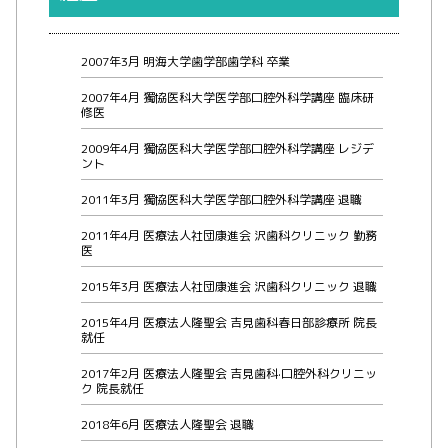
2007年3月 明海大学歯学部歯学科 卒業
2007年4月 獨協医科大学医学部口腔外科学講座 臨床研
修医
2009年4月 獨協医科大学医学部口腔外科学講座 レジデ
ント
2011年3月 獨協医科大学医学部口腔外科学講座 退職
2011年4月 医療法人社団康進会 沢歯科クリニック 勤務
医
2015年3月 医療法人社団康進会 沢歯科クリニック 退職
2015年4月 医療法人隆聖会 吉見歯科春日部診療所 院長
就任
2017年2月 医療法人隆聖会 吉見歯科·口腔外科クリニッ
ク 院長就任
2018年6月 医療法人隆聖会 退職