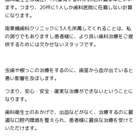
ます。つまり、
20
件に
1
人しか歯科医院に在籍しない計算
になります。
南栗橋歯科クリニックに
3
人も所属してくれることは、私
の誇りでもありますし患者様に、より良い歯科治療をご提
供するためには欠かせないスタッフです。
虫歯や根っこの治療をするのに、歯茎から血が出ていると
悪い影響を及ぼします。
つまり、安心・安全・確実な治療ができないということに
なります。
歯科衛生士のおかげで、出血などがなく、治療するのに最
適な口腔内環境を整えられ、患者様に最良な治療を受けて
いただけます。