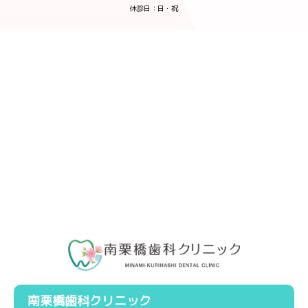
休診日：日・祝
南栗橋歯科クリニック