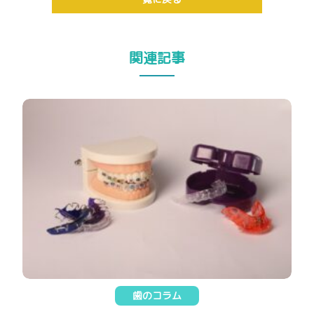
関連記事
歯のコラム