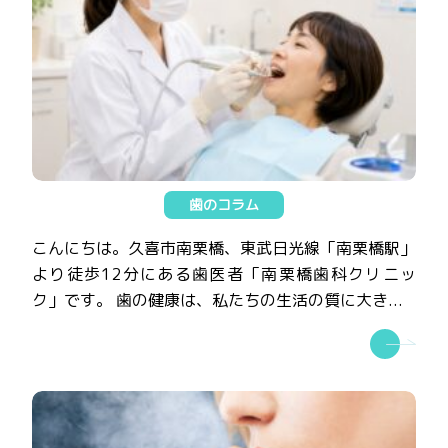
歯のコラム
こんにちは。久喜市南栗橋、東武日光線「南栗橋駅」
より徒歩12分にある歯医者「南栗橋歯科クリニッ
ク」です。 歯の健康は、私たちの生活の質に大き...