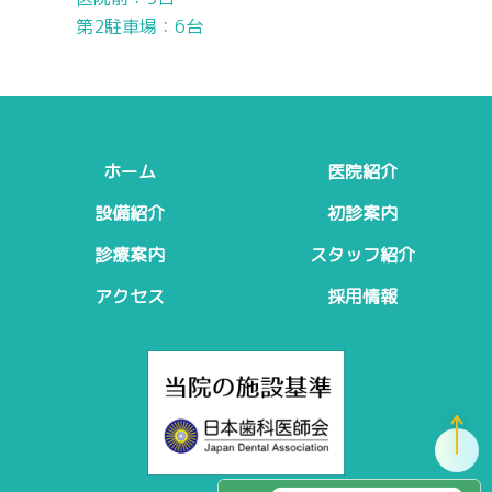
第2駐車場：6台
ホーム
医院紹介
設備紹介
初診案内
診療案内
スタッフ紹介
アクセス
採用情報