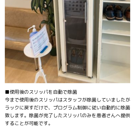
■使用後のスリッパを自動で除菌
今まで使用後のスリッパはスタッフが除菌していましたが
ラックに戻すだけで、プログラム制御に従い自動的に除菌
致します。除菌が完了したスリッパのみを患者さんへ提供
することが可能です。