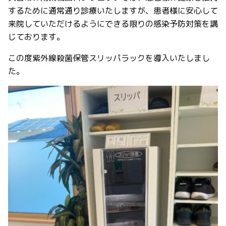
するために通常通り診療いたしますが、患者様に安心して
来院していただけるようにできる限りの感染予防対策を講
じております。
この度紫外線殺菌保管スリッパラックを導入いたしまし
た。