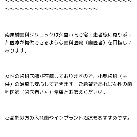
～～～～～～～～～～～～～～～～～～～～～～～～～～
～～～～～～～～～～～～～～～～～～～
南栗橋歯科クリニックは久喜市内で常に患者様に寄り添っ
た医療が提供できるような歯科医院（歯医者）を目指して
おります。
女性の歯科医師が在籍しておりますので、小児歯科（子
供）の治療も安心してできます。ご希望であれば女性の歯
科医師（歯医者さん）希望とお伝えください。
ご高齢の方の入れ歯やインプラント治療もおすすめです。