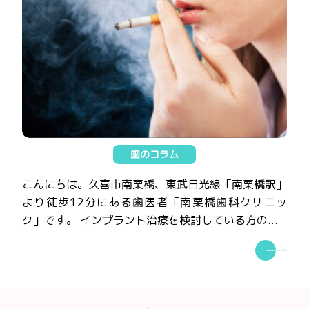
歯のコラム
こんにちは。久喜市南栗橋、東武日光線「南栗橋駅」
より徒歩12分にある歯医者「南栗橋歯科クリニッ
ク」です。 インプラント治療を検討している方の...